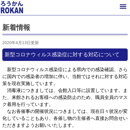
新着情報
2020年4月13日更新
新型コロナウィルス感染症に対する対応について
新型コロナウィルス感染症による県内での感染確認、さら
に国内での感染者の増加に伴い、当館ではそれに対する対応
策を現在実施しています。
消毒液につきましては、会館入口等に設置しています。ま
た、来館されるお客様への感染防止のため、職員全員のマス
ク着用を行っています。
なお各催事の開催状況につきましては、現在日々状況が変
化していることもあり、各催し物の主催者へ直接お問合せい
ただきますようお願いいたします。